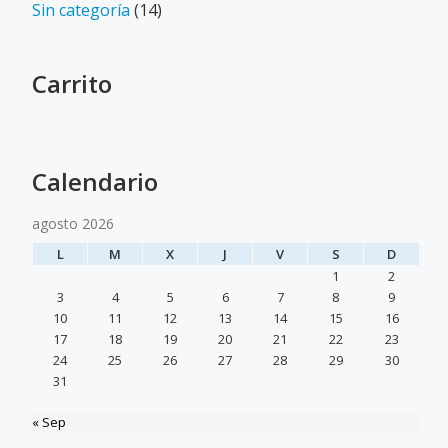
Sin categoría
(14)
Carrito
Calendario
agosto 2026
L
M
X
J
V
S
D
1
2
3
4
5
6
7
8
9
10
11
12
13
14
15
16
17
18
19
20
21
22
23
24
25
26
27
28
29
30
31
« Sep