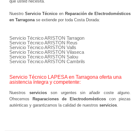
que usted necesita.
Nuestro
Servicio Técnico
en
Reparación de Electrodomésticos
en Tarragona
se extiende por toda Costa Dorada:
Servicio Técnico ARISTON Tarragon
Servicio Técnico ARISTON Reus
Servicio Técnico ARISTON Valls
Servicio Técnico ARISTON Vilaseca
Servicio Técnico ARISTON Salou
Servicio Técnico ARISTON Cambrils
Servicio Técnico LAPESA en Tarragona oferta una
asistencia íntegra y competente:
Nuestros
servicios
son urgentes sin añadir coste alguno.
Ofrecemos
Reparaciones de Electrodomésticos
con piezas
auténticas y garantizamos la calidad de nuestros
servicios
.