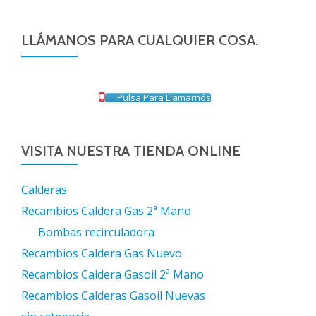
LLÁMANOS PARA CUALQUIER COSA.
Pulsa Para Llamarnós
VISITA NUESTRA TIENDA ONLINE
Calderas
Recambios Caldera Gas 2ª Mano
Bombas recirculadora
Recambios Caldera Gas Nuevo
Recambios Caldera Gasoil 2ª Mano
Recambios Calderas Gasoil Nuevas