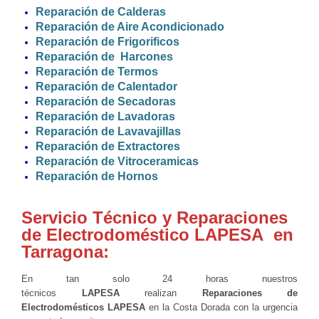
Reparación de Calderas
Reparación de Aire Acondicionado
Reparación de Frigorificos
Reparación de Harcones
Reparación de Termos
Reparación de Calentador
Reparación de Secadoras
Reparación de Lavadoras
Reparación de Lavavajillas
Reparación de Extractores
Reparación de Vitroceramicas
Reparación de Hornos
Servicio Técnico y Reparaciones
de Electrodoméstico LAPESA en
Tarragona:
En tan solo 24 horas nuestros
técnicos
LAPESA
realizan
Reparaciones de
Electrodomésticos
LAPESA
en la Costa Dorada con la urgencia