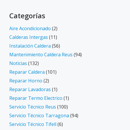
Categorías
Aire Acondicionado
(2)
Calderas Intergas
(11)
Instalación Caldera
(56)
Mantenimiento Caldera Reus
(94)
Noticias
(132)
Reparar Caldera
(101)
Reparar Horno
(2)
Reparar Lavadoras
(1)
Reparar Termo Electrico
(1)
Servicio Técnico Reus
(100)
Servicio Técnico Tarragona
(94)
Servicio Técnico Tifell
(6)