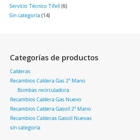
Servicio Técnico Tifell
(6)
Sin categoría
(14)
Categorías de productos
Calderas
Recambios Caldera Gas 2ª Mano
Bombas recirculadora
Recambios Caldera Gas Nuevo
Recambios Caldera Gasoil 2ª Mano
Recambios Calderas Gasoil Nuevas
sin categoria