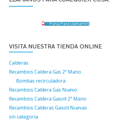
Pulsa Para Llamarnós
VISITA NUESTRA TIENDA ONLINE
Calderas
Recambios Caldera Gas 2ª Mano
Bombas recirculadora
Recambios Caldera Gas Nuevo
Recambios Caldera Gasoil 2ª Mano
Recambios Calderas Gasoil Nuevas
sin categoria