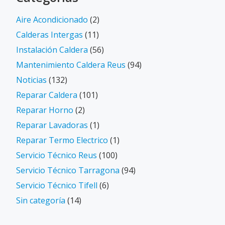
Aire Acondicionado
(2)
Calderas Intergas
(11)
Instalación Caldera
(56)
Mantenimiento Caldera Reus
(94)
Noticias
(132)
Reparar Caldera
(101)
Reparar Horno
(2)
Reparar Lavadoras
(1)
Reparar Termo Electrico
(1)
Servicio Técnico Reus
(100)
Servicio Técnico Tarragona
(94)
Servicio Técnico Tifell
(6)
Sin categoría
(14)