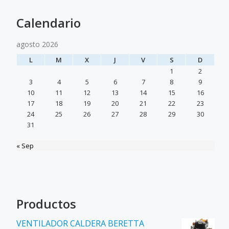
Calendario
agosto 2026
L
M
X
J
V
S
D
1
2
3
4
5
6
7
8
9
10
11
12
13
14
15
16
17
18
19
20
21
22
23
24
25
26
27
28
29
30
31
« Sep
Productos
VENTILADOR CALDERA BERETTA