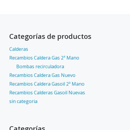
Categorías de productos
Calderas
Recambios Caldera Gas 2ª Mano
Bombas recirculadora
Recambios Caldera Gas Nuevo
Recambios Caldera Gasoil 2ª Mano
Recambios Calderas Gasoil Nuevas
sin categoria
Categorías