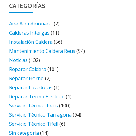
CATEGORÍAS
Aire Acondicionado
(2)
Calderas Intergas
(11)
Instalación Caldera
(56)
Mantenimiento Caldera Reus
(94)
Noticias
(132)
Reparar Caldera
(101)
Reparar Horno
(2)
Reparar Lavadoras
(1)
Reparar Termo Electrico
(1)
Servicio Técnico Reus
(100)
Servicio Técnico Tarragona
(94)
Servicio Técnico Tifell
(6)
Sin categoría
(14)