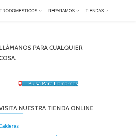
CTRODOMESTICOS
REPARAMOS
TIENDAS
LLÁMANOS PARA CUALQUIER
COSA.
Pulsa Para Llamarnós
VISITA NUESTRA TIENDA ONLINE
Calderas