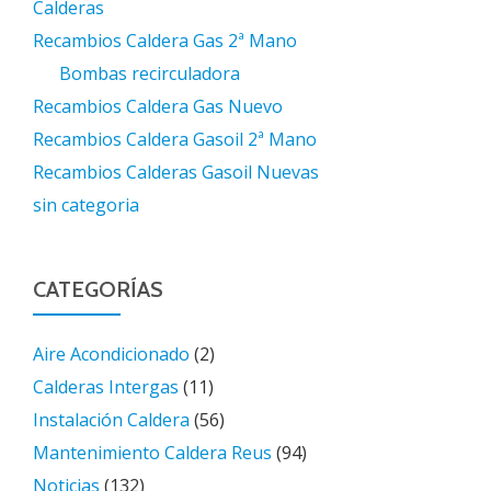
Calderas
Recambios Caldera Gas 2ª Mano
Bombas recirculadora
Recambios Caldera Gas Nuevo
Recambios Caldera Gasoil 2ª Mano
Recambios Calderas Gasoil Nuevas
sin categoria
CATEGORÍAS
Aire Acondicionado
(2)
Calderas Intergas
(11)
Instalación Caldera
(56)
Mantenimiento Caldera Reus
(94)
Noticias
(132)