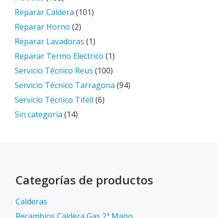
Reparar Caldera
(101)
Reparar Horno
(2)
Reparar Lavadoras
(1)
Reparar Termo Electrico
(1)
Servicio Técnico Reus
(100)
Servicio Técnico Tarragona
(94)
Servicio Técnico Tifell
(6)
Sin categoría
(14)
Categorías de productos
Calderas
Recambios Caldera Gas 2ª Mano