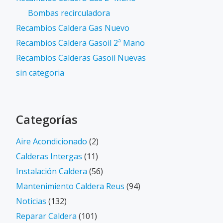
Bombas recirculadora
Recambios Caldera Gas Nuevo
Recambios Caldera Gasoil 2ª Mano
Recambios Calderas Gasoil Nuevas
sin categoria
Categorías
Aire Acondicionado
(2)
Calderas Intergas
(11)
Instalación Caldera
(56)
Mantenimiento Caldera Reus
(94)
Noticias
(132)
Reparar Caldera
(101)