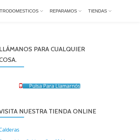
CTRODOMESTICOS
REPARAMOS
TIENDAS
LLÁMANOS PARA CUALQUIER
COSA.
Pulsa Para Llamarnós
VISITA NUESTRA TIENDA ONLINE
Calderas