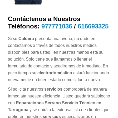
Contáctenos a Nuestros
Teléfonos:
977771036
/
616693325
Si su
Caldera
presenta una avería, no dude en
contactarnos a través de todos nuestros medios
disponibles para usted , en nuestras manos está su
solución. Solo tiene que llamarnos o llenar el
formulario de contacto y acudiremos de inmediato. En
poco tiempo su
electrodoméstico
estará funcionando
nuevamente en buen estado como si fuera nuevo.
Si solicita nuestros
servicios
comprobará de manera
inmediata nuestra eficiencia. Usted quedará satisfecho
con
Reparaciones Serrano Servicio Técnico en
Tarragona
y se unirá a la extensa lista de clientes que
prefieren nuestros
servicios
especializados en