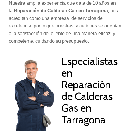
Nuestra amplia experiencia que data de 10 años en
la
Reparación de Calderas Gas en Tarragona,
nos
acreditan como una empresa de servicios de
excelencia, por lo que nuestras soluciones se orientan
a la satisfacción del cliente de una manera eficaz y
competente, cuidando su presupuesto.
Especialistas
en
Reparación
de Calderas
Gas en
Tarragona