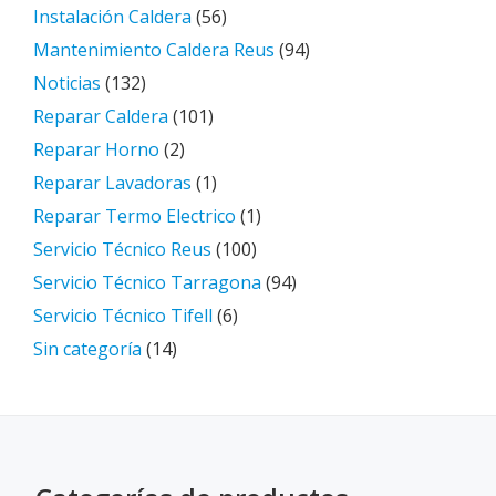
Instalación Caldera
(56)
Mantenimiento Caldera Reus
(94)
Noticias
(132)
Reparar Caldera
(101)
Reparar Horno
(2)
Reparar Lavadoras
(1)
Reparar Termo Electrico
(1)
Servicio Técnico Reus
(100)
Servicio Técnico Tarragona
(94)
Servicio Técnico Tifell
(6)
Sin categoría
(14)