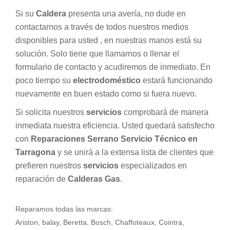
Si su
Caldera
presenta una avería, no dude en
contactarnos a través de todos nuestros medios
disponibles para usted , en nuestras manos está su
solución. Solo tiene que llamarnos o llenar el
formulario de contacto y acudiremos de inmediato. En
poco tiempo su
electrodoméstico
estará funcionando
nuevamente en buen estado como si fuera nuevo.
Si solicita nuestros
servicios
comprobará de manera
inmediata nuestra eficiencia. Usted quedará satisfecho
con
Reparaciones Serrano Servicio Técnico en
Tarragona
y se unirá a la extensa lista de clientes que
prefieren nuestros
servicios
especializados en
reparación de
Calderas Gas
.
Reparamos todas las marcas:
Ariston, balay, Beretta, Bosch, Chaffoteaux, Cointra,