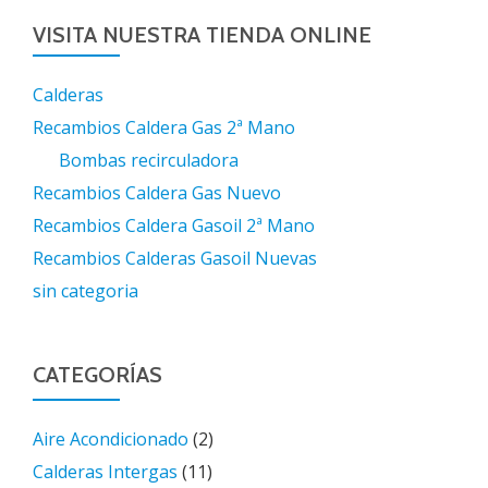
VISITA NUESTRA TIENDA ONLINE
Calderas
Recambios Caldera Gas 2ª Mano
Bombas recirculadora
Recambios Caldera Gas Nuevo
Recambios Caldera Gasoil 2ª Mano
Recambios Calderas Gasoil Nuevas
sin categoria
CATEGORÍAS
Aire Acondicionado
(2)
Calderas Intergas
(11)