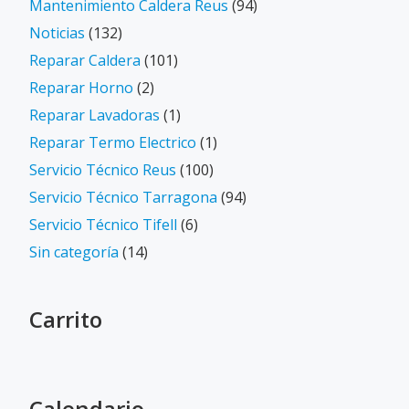
Mantenimiento Caldera Reus
(94)
Noticias
(132)
Reparar Caldera
(101)
Reparar Horno
(2)
Reparar Lavadoras
(1)
Reparar Termo Electrico
(1)
Servicio Técnico Reus
(100)
Servicio Técnico Tarragona
(94)
Servicio Técnico Tifell
(6)
Sin categoría
(14)
Carrito
Calendario