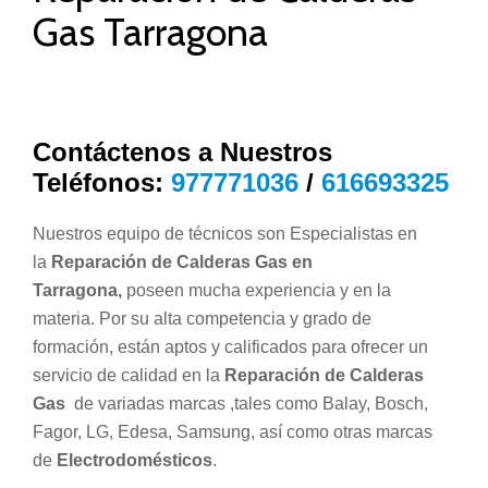
Gas Tarragona
Contáctenos a Nuestros
Teléfonos:
977771036
/
616693325
Nuestros equipo de técnicos son Especialistas en
la
Reparación de Calderas Gas en
Tarragona,
poseen mucha experiencia y en la
materia. Por su alta competencia y grado de
formación, están aptos y calificados para ofrecer un
servicio de calidad en la
Reparación de Calderas
Gas
de variadas marcas ,tales como Balay, Bosch,
Fagor, LG, Edesa, Samsung, así como otras marcas
de
Electrodomésticos
.