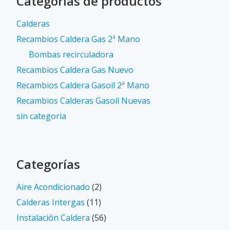
Categorías de productos
Calderas
Recambios Caldera Gas 2ª Mano
Bombas recirculadora
Recambios Caldera Gas Nuevo
Recambios Caldera Gasoil 2ª Mano
Recambios Calderas Gasoil Nuevas
sin categoria
Categorías
Aire Acondicionado
(2)
Calderas Intergas
(11)
Instalación Caldera
(56)