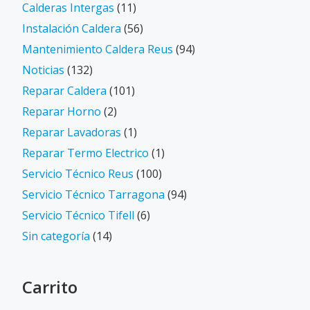
Calderas Intergas
(11)
Instalación Caldera
(56)
Mantenimiento Caldera Reus
(94)
Noticias
(132)
Reparar Caldera
(101)
Reparar Horno
(2)
Reparar Lavadoras
(1)
Reparar Termo Electrico
(1)
Servicio Técnico Reus
(100)
Servicio Técnico Tarragona
(94)
Servicio Técnico Tifell
(6)
Sin categoría
(14)
Carrito