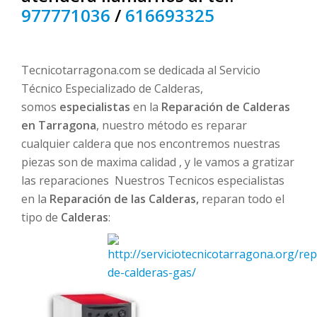
977771036
/
616693325
Tecnicotarragona.com se dedicada al Servicio
Técnico Especializado de Calderas,
somos
especialistas
en la
Reparación de Calderas
en Tarragona
, nuestro método es reparar
cualquier caldera que nos encontremos nuestras
piezas son de maxima calidad , y le vamos a gratizar
las reparaciones Nuestros Tecnicos especialistas
en la
Reparación de las Calderas,
reparan todo el
tipo de
Calderas
: