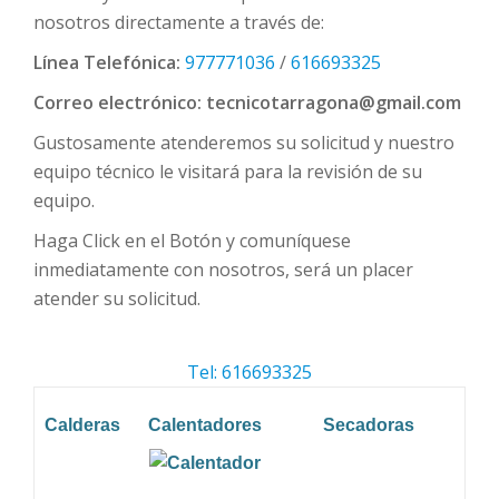
nosotros directamente a través de:
Línea Telefónica:
977771036
/
616693325
Correo electrónico:
tecnicotarragona@gmail.com
Gustosamente atenderemos su solicitud y nuestro
equipo técnico le visitará para la revisión de su
equipo.
Haga Click en el Botón y comuníquese
inmediatamente con nosotros, será un placer
atender su solicitud.
Tel: 616693325
Calderas
Calentadores
Secadoras