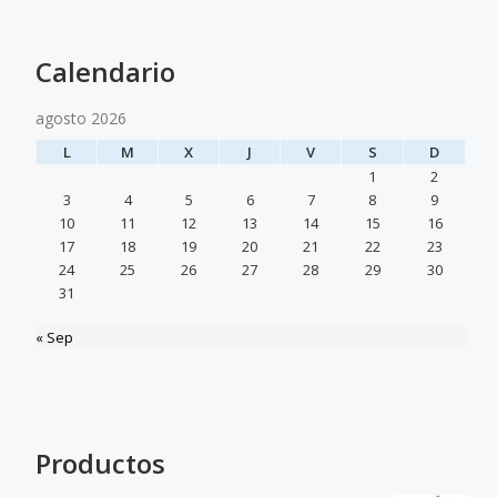
Calendario
agosto 2026
L
M
X
J
V
S
D
1
2
3
4
5
6
7
8
9
10
11
12
13
14
15
16
17
18
19
20
21
22
23
24
25
26
27
28
29
30
31
« Sep
Productos