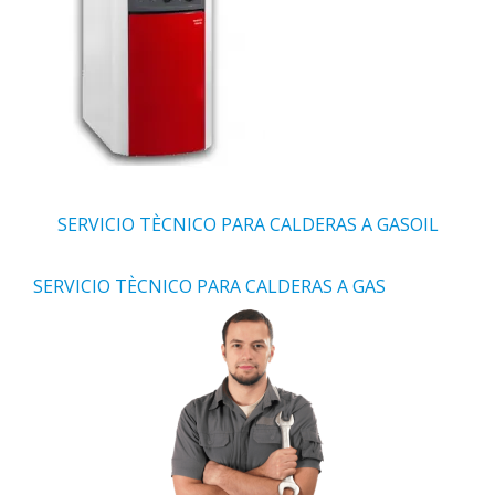
SERVICIO TÈCNICO PARA CALDERAS A GASOIL
SERVICIO TÈCNICO PARA CALDERAS A GAS