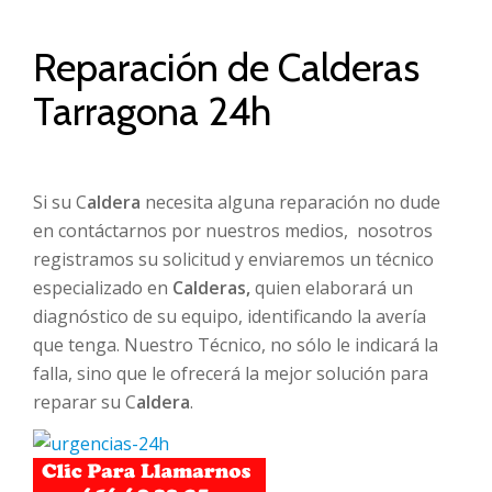
Reparación de Calderas
Tarragona 24h
Si su C
aldera
necesita alguna reparación no dude
en contáctarnos por nuestros medios, nosotros
registramos su solicitud y enviaremos un técnico
especializado en
Calderas,
quien elaborará un
diagnóstico de su equipo, identificando la avería
que tenga. Nuestro Técnico, no sólo le indicará la
falla, sino que le ofrecerá la mejor solución para
reparar su C
aldera
.