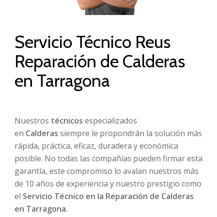
Servicio Técnico Reus
Reparación de Calderas
en Tarragona
Nuestros
técnicos
especializados
en
Calderas
siempre le propondrán la solución más
rápida, práctica, eficaz, duradera y económica
posible. No todas las compañías pueden firmar esta
garantía, este compromiso lo avalan nuestros más
de 10 años de experiencia y nuestro prestigio como
el
Servicio Técnico en la Reparación de Calderas
en Tarragona.