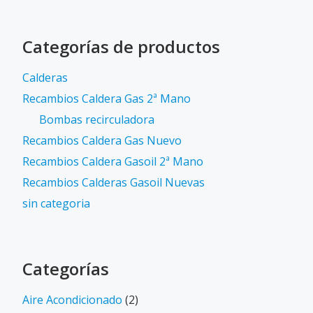
Categorías de productos
Calderas
Recambios Caldera Gas 2ª Mano
Bombas recirculadora
Recambios Caldera Gas Nuevo
Recambios Caldera Gasoil 2ª Mano
Recambios Calderas Gasoil Nuevas
sin categoria
Categorías
Aire Acondicionado
(2)