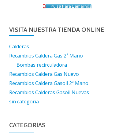
Pulsa Para Llamarnós
VISITA NUESTRA TIENDA ONLINE
Calderas
Recambios Caldera Gas 2ª Mano
Bombas recirculadora
Recambios Caldera Gas Nuevo
Recambios Caldera Gasoil 2ª Mano
Recambios Calderas Gasoil Nuevas
sin categoria
CATEGORÍAS