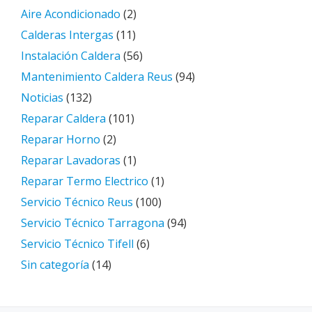
Aire Acondicionado
(2)
Calderas Intergas
(11)
Instalación Caldera
(56)
Mantenimiento Caldera Reus
(94)
Noticias
(132)
Reparar Caldera
(101)
Reparar Horno
(2)
Reparar Lavadoras
(1)
Reparar Termo Electrico
(1)
Servicio Técnico Reus
(100)
Servicio Técnico Tarragona
(94)
Servicio Técnico Tifell
(6)
Sin categoría
(14)