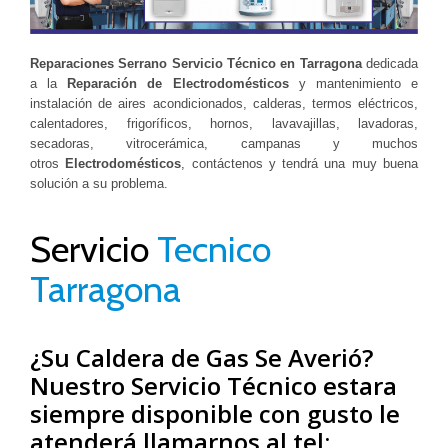
Reparaciones Serrano Servicio Técnico en Tarragona
dedicada
a la
Reparación de Electrodomésticos
y mantenimiento e
instalación de aires acondicionados, calderas, termos eléctricos,
calentadores, frigoríficos, hornos, lavavajillas, lavadoras,
secadoras, vitrocerámica, campanas y muchos
otros
Electrodomésticos
, contáctenos y tendrá una muy buena
solución a su problema.
Servicio
Tecnico
Tarragona
¿Su Caldera de Gas Se Averió?
Nuestro Servicio Técnico estara
siempre disponible con gusto le
atenderá llamarnos al tel: