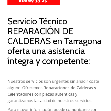
Servicio Técnico
REPARACIÓN DE
CALDERAS en Tarragona
oferta una asistencia
íntegra y competente:
Nuestros
servicios
son urgentes sin añadir coste
alguno. Ofrecemos
Reparaciones de Calderas y
Calentadores
con piezas auténticas y
garantizamos la calidad de nuestros servicios.
Para mayor información puede comunicarse con