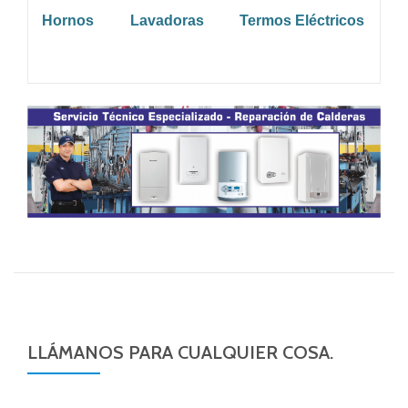
Hornos
Lavadoras
Termos Eléctricos
LLÁMANOS PARA CUALQUIER COSA.